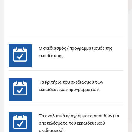
Ο σχεδιασμός / προγραμματισμός της
εκπαίδευσης.
Τα κριτήρια του σχεδιασμού των
εκπαιδευτικών προγραμμάτων.
Τα αναλυτικά προγράμματα σπουδών (τα
αποτελέσματα του εκπαιδευτικού
σχεδιασμού).