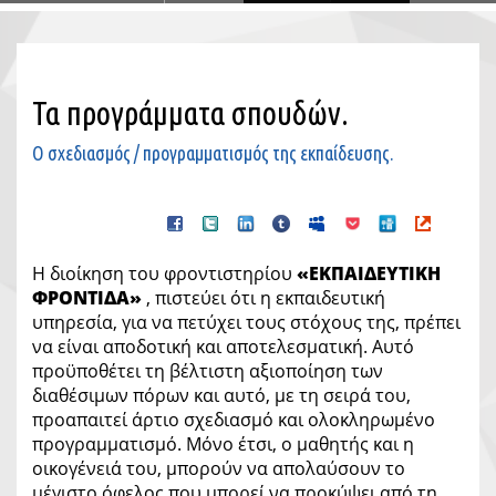
Τα προγράμματα σπουδών.
Ο σχεδιασμός / προγραμματισμός της εκπαίδευσης.