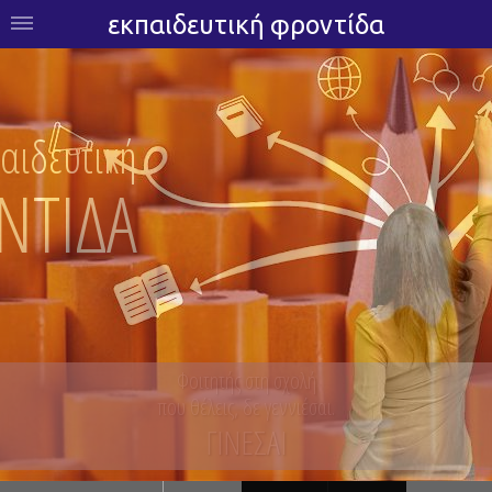
εκπαιδευτική φροντίδα