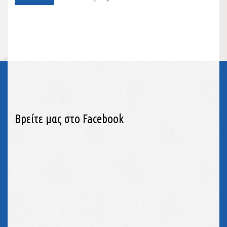
Βρείτε μας στο Facebook