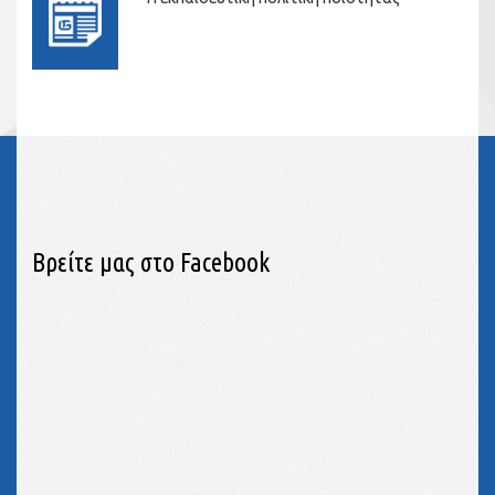
Βρείτε μας στο Facebook