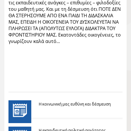
Η κοινωνική μας ευθύνη και δέσμευση
Η εκπαιδευτική πολιτική ποιότητας