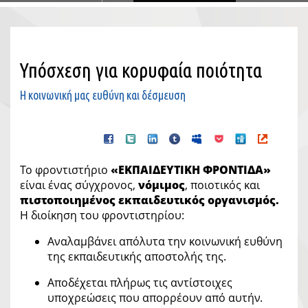
Υπόσχεση για κορυφαία ποιότητα
Η κοινωνική μας ευθύνη και δέσμευση