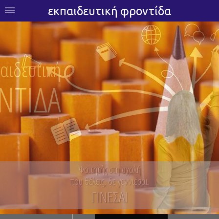
εκπαιδευτική φροντίδα