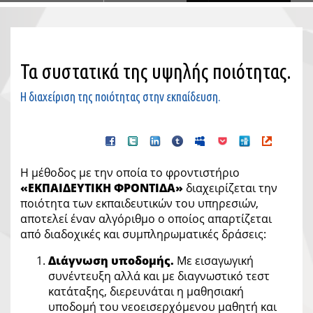
Τα συστατικά της υψηλής ποιότητας.
Η διαχείριση της ποιότητας στην εκπαίδευση.