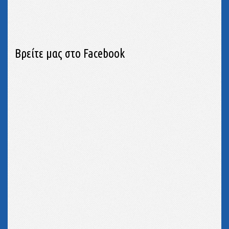
Βρείτε μας στο Facebook