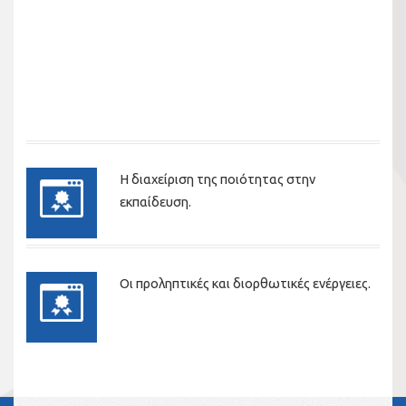
Η διαχείριση της ποιότητας στην
εκπαίδευση.
Οι προληπτικές και διορθωτικές ενέργειες.