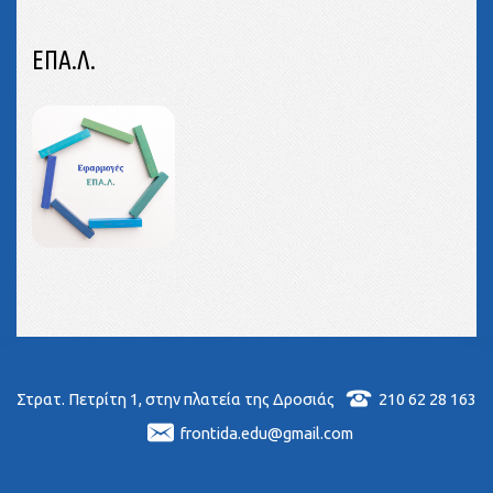
ΕΠΑ.Λ.
210 62 28 163
Στρατ. Πετρίτη 1, στην πλατεία της Δροσιάς
frontida.edu@gmail.com