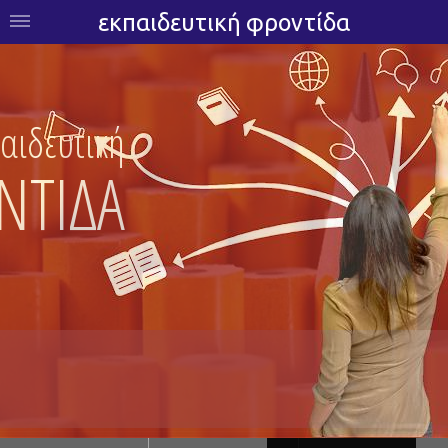
εκπαιδευτική φροντίδα