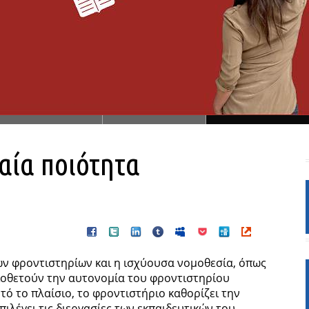
αία ποιότητα