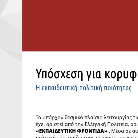
Υπόσχεση για κορυφ
Η εκπαιδευτική πολιτική ποιότητας