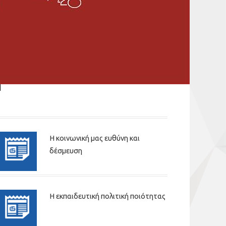
Η κοινωνική μας ευθύνη και
δέσμευση
Η εκπαιδευτική πολιτική ποιότητας