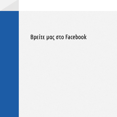
Βρείτε μας στο Facebook